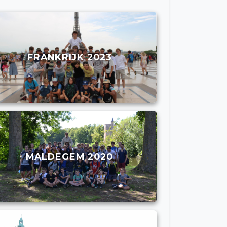
FRANKRIJK 2023
MALDEGEM 2020