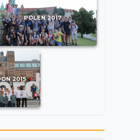
POLEN 2017
ON 2015