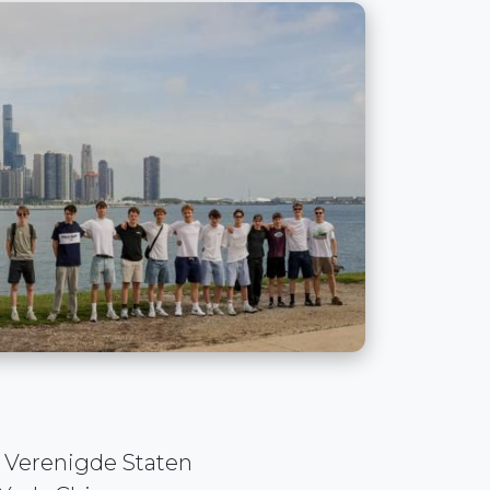
de Verenigde Staten