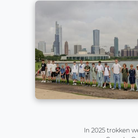
In 2025 trokken we